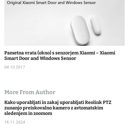
Pametna vrata (okno) s senzorjem Xiaomi – Xiaomi
Smart Door and Windows Sensor
04.10.2017
More From Author
Kako uporabljati in zakaj uporabljati Reolink PTZ
zunanjo preiskovalno kamero z avtomatskim
sledenjem in zoomom
16.11.2024