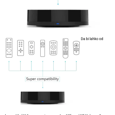
Da bi lahko od