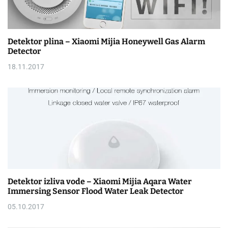
Detektor plina – Xiaomi Mijia Honeywell Gas Alarm
Detector
18.11.2017
Detektor izliva vode – Xiaomi Mijia Aqara Water
Immersing Sensor Flood Water Leak Detector
05.10.2017