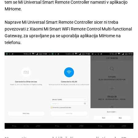
tem se Mi Universal Smart Remote Controller namesti v aplikacijo
MiHome.
Naprave Mi Universal Smart Remote Controller sicer ni treba
povezovati z Xiaomi Mi Smart WiFi Remote Control Multi-functional
Gateway, za upravljane pa se uporablja aplikacija MiHome na
telefonu.