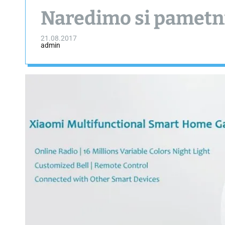
Naredimo si pametn
21.08.2017
admin