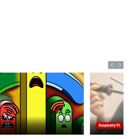
Raspberry Pi