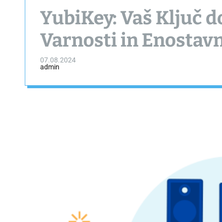
YubiKey: Vaš Ključ 
Varnosti in Enostavn
07.08.2024
admin