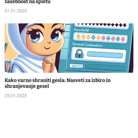
zasebnost na spletu
31.01.2025
Kako varno shraniti gesla: Nasveti za izbiro in
shranjevanje gesel
25.01.2025