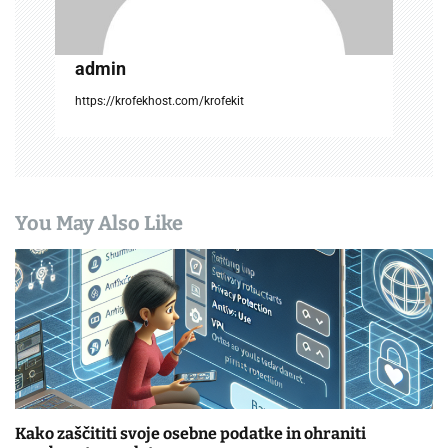
admin
https://krofekhost.com/krofekit
You May Also Like
Kako zaščititi svoje osebne podatke in ohraniti