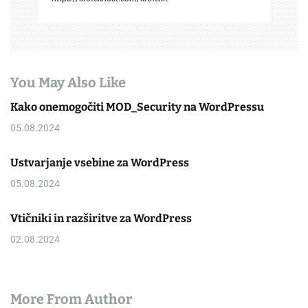
You May Also Like
Kako onemogočiti MOD_Security na WordPressu
05.08.2024
Ustvarjanje vsebine za WordPress
05.08.2024
Vtičniki in razširitve za WordPress
02.08.2024
More From Author