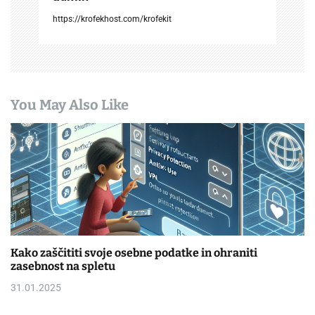
https://krofekhost.com/krofekit
You May Also Like
Kako zaščititi svoje osebne podatke in ohraniti
zasebnost na spletu
31.01.2025