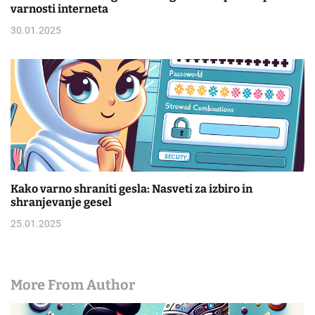
varnosti interneta
30.01.2025
Kako varno shraniti gesla: Nasveti za izbiro in
shranjevanje gesel
25.01.2025
More From Author