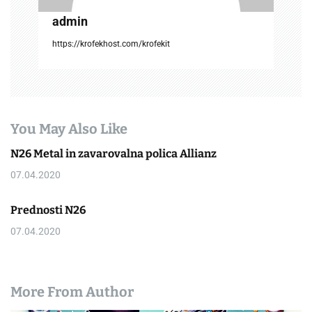
admin
https://krofekhost.com/krofekit
You May Also Like
N26 Metal in zavarovalna polica Allianz
07.04.2020
Prednosti N26
07.04.2020
More From Author