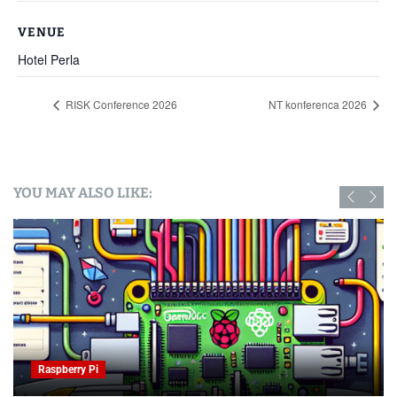
VENUE
Hotel Perla
RISK Conference 2026
NT konferenca 2026
YOU MAY ALSO LIKE:
Raspberry Pi