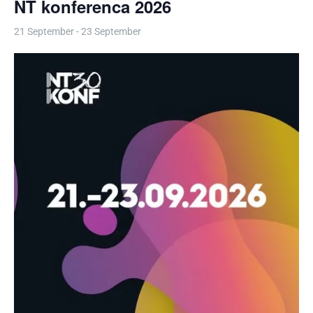
NT konferenca 2026
21 September
-
23 September