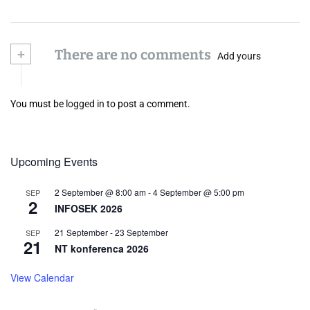
+
There are no comments
Add yours
You must be
logged in
to post a comment.
Upcoming Events
2 September @ 8:00 am
-
4 September @ 5:00 pm
SEP
2
INFOSEK 2026
21 September
-
23 September
SEP
21
NT konferenca 2026
View Calendar