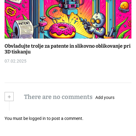
Obvladujte trolje za patente in slikovno oblikovanje pri
3D tiskanju
07.02.2025
+
There are no comments
Add yours
You must be
logged in
to post a comment.