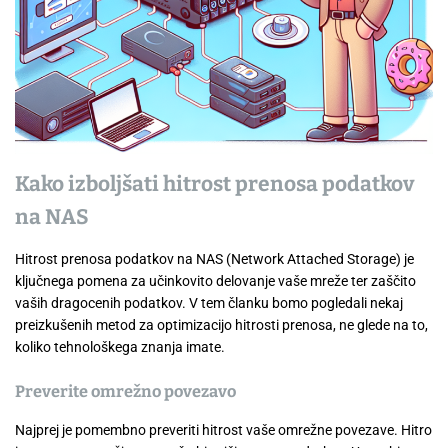
Kako izboljšati hitrost prenosa podatkov
na NAS
Hitrost prenosa podatkov na NAS (Network Attached Storage) je
ključnega pomena za učinkovito delovanje vaše mreže ter zaščito
vaših dragocenih podatkov. V tem članku bomo pogledali nekaj
preizkušenih metod za optimizacijo hitrosti prenosa, ne glede na to,
koliko tehnološkega znanja imate.
Preverite omrežno povezavo
Najprej je pomembno preveriti hitrost vaše omrežne povezave. Hitro