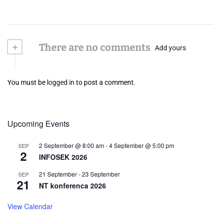
+
There are no comments
Add yours
You must be
logged in
to post a comment.
Upcoming Events
2 September @ 8:00 am
-
4 September @ 5:00 pm
SEP
2
INFOSEK 2026
21 September
-
23 September
SEP
21
NT konferenca 2026
View Calendar