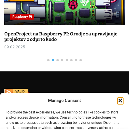
Raspberry Pi
OpenProject na Raspberry PI: Orodje za upravljanje
projektov z odprto kodo
09.02.2025
Manage Consent
To provide the best experiences, we use technologies like cookies to store
and/or access device information. Consenting to these technologies will
allow us to process data such as browsing behavior or unique IDs on this
site. Not consenting or withdrawing consent, may adversely affect certain