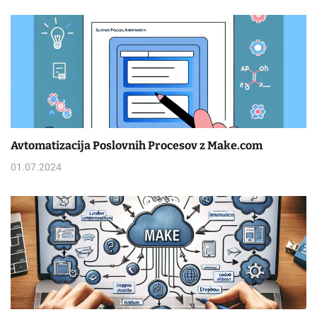
Avtomatizacija Poslovnih Procesov z Make.com
01.07.2024