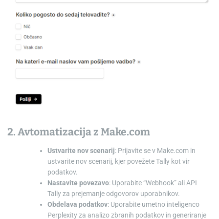
2. Avtomatizacija z Make.com
Ustvarite nov scenarij
: Prijavite se v Make.com in
ustvarite nov scenarij, kjer povežete Tally kot vir
podatkov.
Nastavite povezavo
: Uporabite “Webhook” ali API
Tally za prejemanje odgovorov uporabnikov.
Obdelava podatkov
: Uporabite umetno inteligenco
Perplexity za analizo zbranih podatkov in generiranje