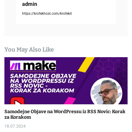
admin
https://krofekhost.com/krofekit
You May Also Like
Samodejne Objave na WordPressu iz RSS Novic: Korak
za Korakom
18.07.2024