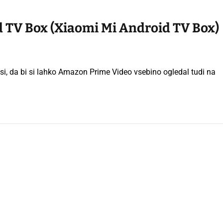
 TV Box (Xiaomi Mi Android TV Box)
, da bi si lahko Amazon Prime Video vsebino ogledal tudi na