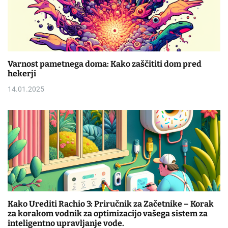
Varnost pametnega doma: Kako zaščititi dom pred
hekerji
14.01.2025
Kako Urediti Rachio 3: Priručnik za Začetnike – Korak
za korakom vodnik za optimizacijo vašega sistem za
inteligentno upravljanje vode.