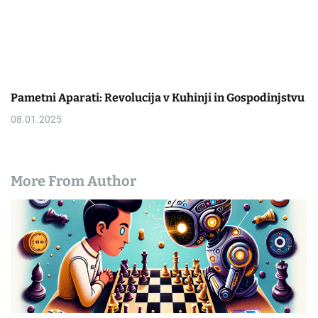
Pametni Aparati: Revolucija v Kuhinji in Gospodinjstvu
08.01.2025
More From Author