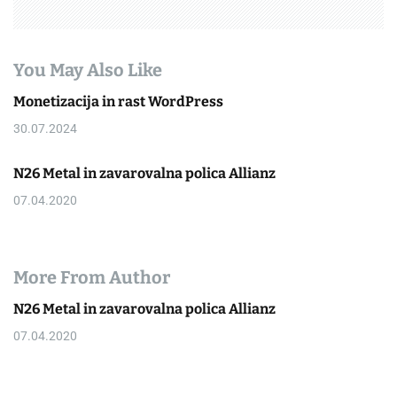
You May Also Like
Monetizacija in rast WordPress
30.07.2024
N26 Metal in zavarovalna polica Allianz
07.04.2020
More From Author
N26 Metal in zavarovalna polica Allianz
07.04.2020