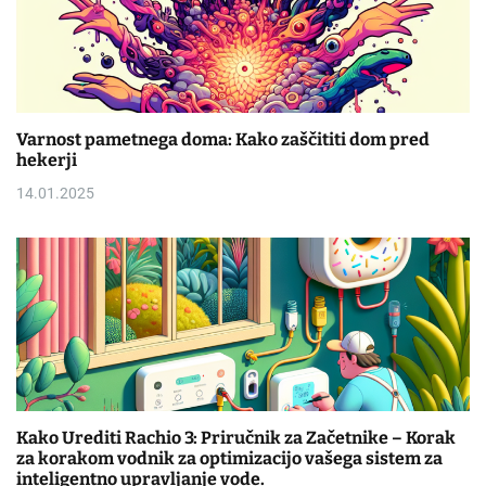
Varnost pametnega doma: Kako zaščititi dom pred
hekerji
14.01.2025
Kako Urediti Rachio 3: Priručnik za Začetnike – Korak
za korakom vodnik za optimizacijo vašega sistem za
inteligentno upravljanje vode.