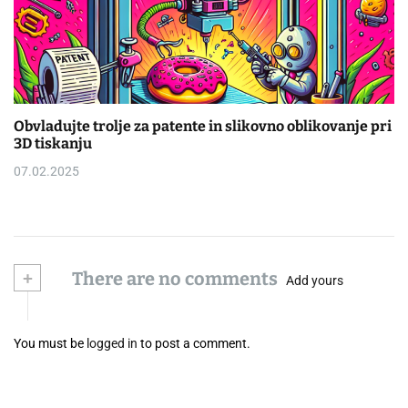
Obvladujte trolje za patente in slikovno oblikovanje pri
3D tiskanju
07.02.2025
+
There are no comments
Add yours
You must be
logged in
to post a comment.