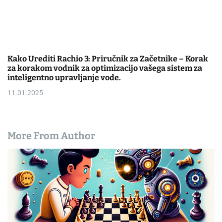
Kako Urediti Rachio 3: Priručnik za Začetnike – Korak
za korakom vodnik za optimizacijo vašega sistem za
inteligentno upravljanje vode.
11.01.2025
More From Author