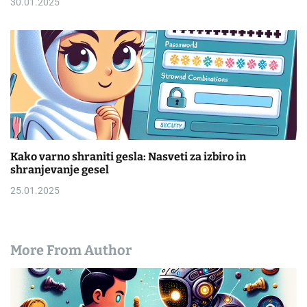
30.01.2025
Kako varno shraniti gesla: Nasveti za izbiro in
shranjevanje gesel
25.01.2025
More From Author