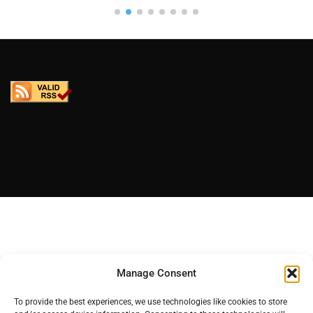
Manage Consent
To provide the best experiences, we use technologies like cookies to store