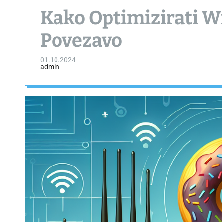
Kako Optimizirati Wi
Povezavo
01.10.2024
admin