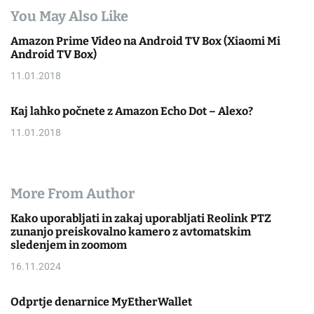
You May Also Like
Amazon Prime Video na Android TV Box (Xiaomi Mi
Android TV Box)
11.01.2018
Kaj lahko počnete z Amazon Echo Dot – Alexo?
11.01.2018
More From Author
Kako uporabljati in zakaj uporabljati Reolink PTZ
zunanjo preiskovalno kamero z avtomatskim
sledenjem in zoomom
16.11.2024
Odprtje denarnice MyEtherWallet