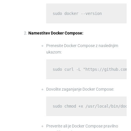
Namestitev Docker Compose:
Prenesite Docker Compose z naslednjim
ukazom:
Dovolite zaganjanje Docker Compose:
Preverite ali je Docker Compose pravilno