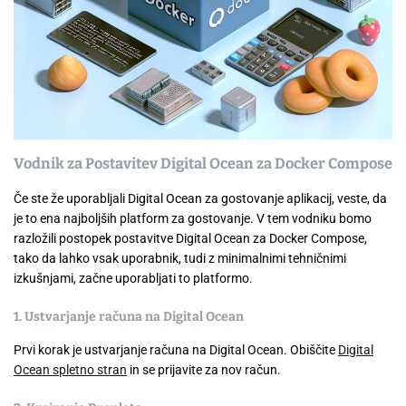
Vodnik za Postavitev Digital Ocean za Docker Compose
Če ste že uporabljali Digital Ocean za gostovanje aplikacij, veste, da
je to ena najboljših platform za gostovanje. V tem vodniku bomo
razložili postopek postavitve Digital Ocean za Docker Compose,
tako da lahko vsak uporabnik, tudi z minimalnimi tehničnimi
izkušnjami, začne uporabljati to platformo.
1. Ustvarjanje računa na Digital Ocean
Prvi korak je ustvarjanje računa na Digital Ocean. Obiščite
Digital
Ocean spletno stran
in se prijavite za nov račun.