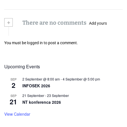
+
There are no comments
Add yours
You must be
logged in
to post a comment.
Upcoming Events
2 September @ 8:00 am
-
4 September @ 5:00 pm
SEP
2
INFOSEK 2026
21 September
-
23 September
SEP
21
NT konferenca 2026
View Calendar