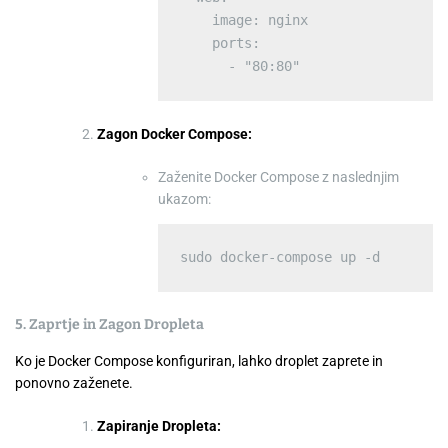
    image: nginx

    ports:

Zagon Docker Compose:
Zaženite Docker Compose z naslednjim
ukazom:
5. Zaprtje in Zagon Dropleta
Ko je Docker Compose konfiguriran, lahko droplet zaprete in
ponovno zaženete.
Zapiranje Dropleta: