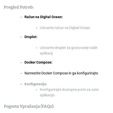
Pregled Potreb:
Račun na Digital Ocean:
Ustvarite račun na Digital Ocean.
Droplet:
Ustvarite droplet za gostovanje vaših
aplikacij.
Docker Compose:
Namestite Docker Compose in ga konfigurirajte.
Konfiguracija:
Konfigurirajte dostopne porte za vašo
aplikacijo.
Pogosta Vprašanja (FAQs):