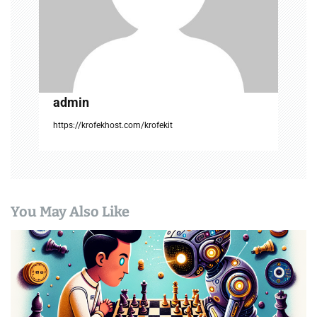
admin
https://krofekhost.com/krofekit
You May Also Like