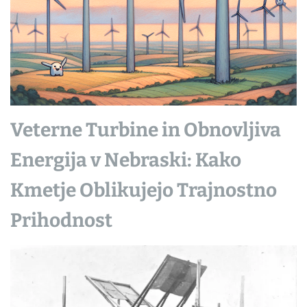
Veterne Turbine in Obnovljiva
Energija v Nebraski: Kako
Kmetje Oblikujejo Trajnostno
Prihodnost