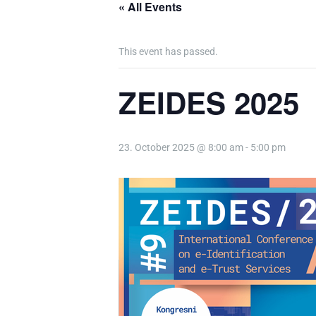
« All Events
This event has passed.
ZEIDES 2025
23. October 2025 @ 8:00 am
-
5:00 pm