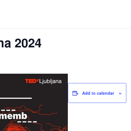
na 2024
Add to calendar