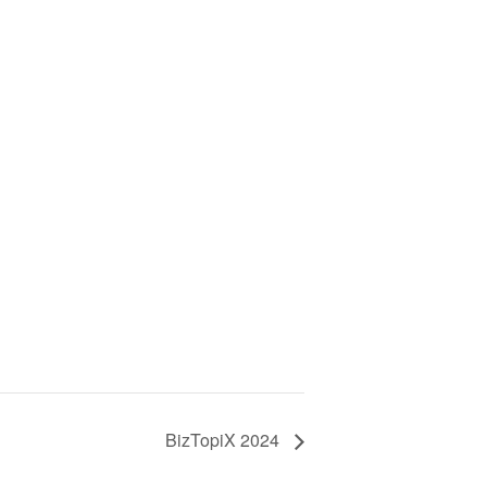
BizTopiX 2024