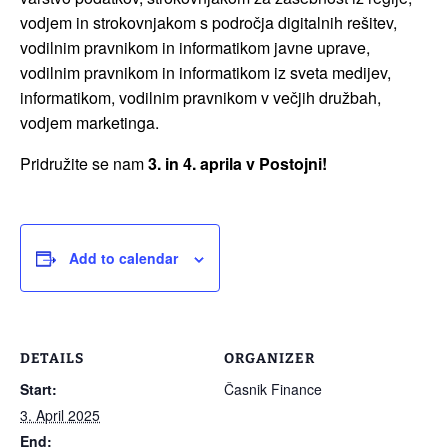
vodjem in strokovnjakom s področja digitalnih rešitev,
vodilnim pravnikom in informatikom javne uprave,
vodilnim pravnikom in informatikom iz sveta medijev,
informatikom, vodilnim pravnikom v večjih družbah,
vodjem marketinga.
Pridružite se nam
3. in 4. aprila v Postojni!
Add to calendar
DETAILS
ORGANIZER
Start:
Časnik Finance
3. April 2025
End: