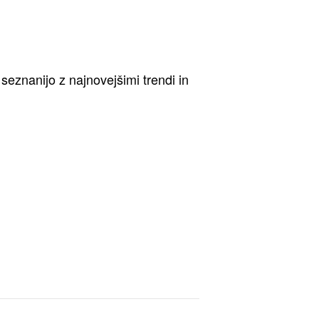
seznanijo z najnovejšimi trendi in