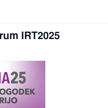
forum IRT2025