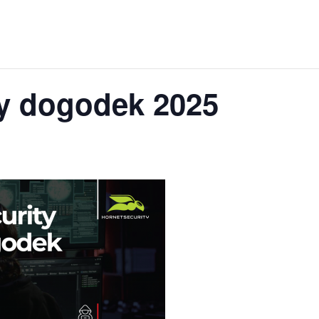
ty dogodek 2025