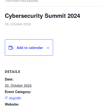
This event has passed.
Cybersecurity Summit 2024
30. October 2024
Add to calendar
DETAILS
Date:
30. October 2024
Event Category:
IT dogodki
Website: