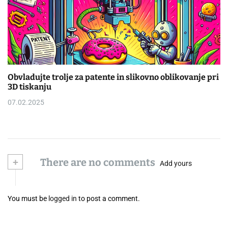
Obvladujte trolje za patente in slikovno oblikovanje pri
3D tiskanju
07.02.2025
+
There are no comments
Add yours
You must be
logged in
to post a comment.