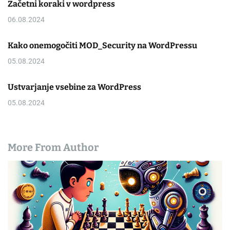
Začetni koraki v wordpress
06.08.2024
Kako onemogočiti MOD_Security na WordPressu
05.08.2024
Ustvarjanje vsebine za WordPress
05.08.2024
More From Author